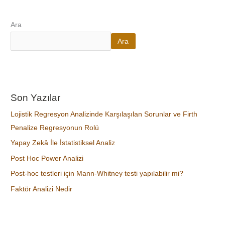
Ara
Ara
Son Yazılar
Lojistik Regresyon Analizinde Karşılaşılan Sorunlar ve Firth
Penalize Regresyonun Rolü
Yapay Zekâ İle İstatistiksel Analiz
Post Hoc Power Analizi
Post-hoc testleri için Mann-Whitney testi yapılabilir mi?
Faktör Analizi Nedir