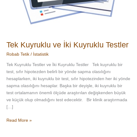
Tek Kuyruklu ve İki Kuyruklu Testler
Robab Tetik
/
İstatistik
Tek Kuyruklu Testler ve İki Kuyruklu Testler Tek kuyruklu bir
test, sıfır hipotezden belirli bir yönde sapma olasılığını
hesaplarken, iki kuyruklu bir test, sıfır hipotezinden her iki yönde
sapma olasılığını hesaplar. Başka bir deyişle, iki kuyruklu bir
test ortalamanın önemli ölçüde araştırılan değişkenden büyük
ve küçük olup olmadığını test edecektir. Bir klinik araştırmada
[…]
Read More »