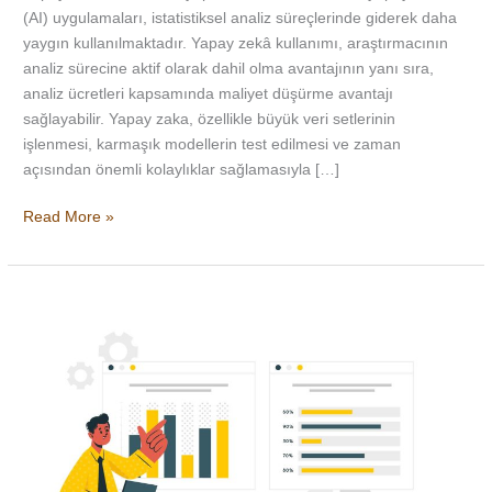
(AI) uygulamaları, istatistiksel analiz süreçlerinde giderek daha
yaygın kullanılmaktadır. Yapay zekâ kullanımı, araştırmacının
analiz sürecine aktif olarak dahil olma avantajının yanı sıra,
analiz ücretleri kapsamında maliyet düşürme avantajı
sağlayabilir. Yapay zaka, özellikle büyük veri setlerinin
işlenmesi, karmaşık modellerin test edilmesi ve zaman
açısından önemli kolaylıklar sağlamasıyla […]
Read More »
Post
Hoc
Power
Analizi