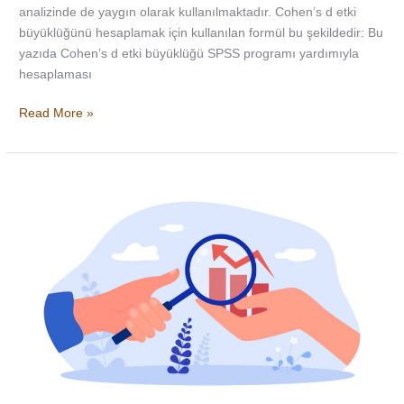
analizinde de yaygın olarak kullanılmaktadır. Cohen’s d etki
büyüklüğünü hesaplamak için kullanılan formül bu şekildedir: Bu
yazıda Cohen’s d etki büyüklüğü SPSS programı yardımıyla
hesaplaması
Read More »
Hipotez
testi