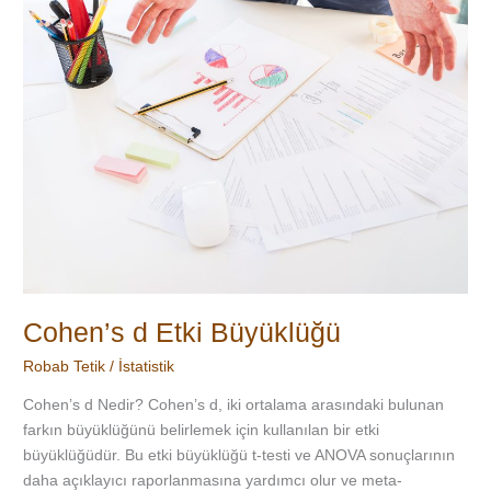
Cohen’s d Etki Büyüklüğü
Robab Tetik
/
İstatistik
Cohen’s d Nedir? Cohen’s d, iki ortalama arasındaki bulunan
farkın büyüklüğünü belirlemek için kullanılan bir etki
büyüklüğüdür. Bu etki büyüklüğü t-testi ve ANOVA sonuçlarının
daha açıklayıcı raporlanmasına yardımcı olur ve meta-