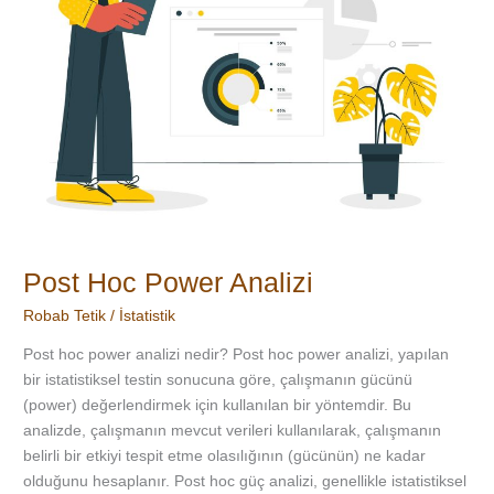
Post Hoc Power Analizi
Robab Tetik
/
İstatistik
Post hoc power analizi nedir? Post hoc power analizi, yapılan
bir istatistiksel testin sonucuna göre, çalışmanın gücünü
(power) değerlendirmek için kullanılan bir yöntemdir. Bu
analizde, çalışmanın mevcut verileri kullanılarak, çalışmanın
belirli bir etkiyi tespit etme olasılığının (gücünün) ne kadar
olduğunu hesaplanır. Post hoc güç analizi, genellikle istatistiksel