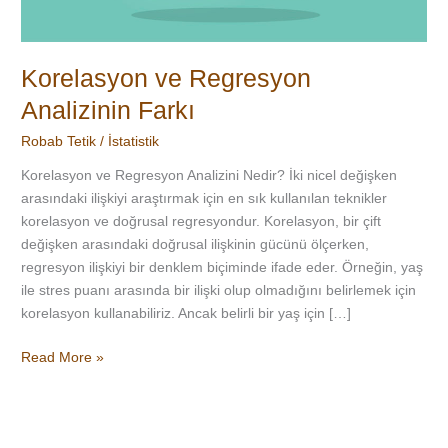
Korelasyon ve Regresyon
Analizinin Farkı
Robab Tetik
/
İstatistik
Korelasyon ve Regresyon Analizini Nedir? İki nicel değişken
arasındaki ilişkiyi araştırmak için en sık kullanılan teknikler
korelasyon ve doğrusal regresyondur. Korelasyon, bir çift
değişken arasındaki doğrusal ilişkinin gücünü ölçerken,
regresyon ilişkiyi bir denklem biçiminde ifade eder. Örneğin, yaş
ile stres puanı arasında bir ilişki olup olmadığını belirlemek için
korelasyon kullanabiliriz. Ancak belirli bir yaş için […]
Read More »