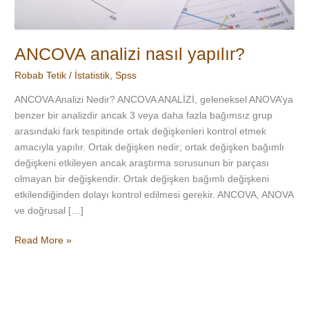
ANCOVA analizi nasıl yapılır?
Robab Tetik
/
İstatistik
,
Spss
ANCOVA Analizi Nedir? ANCOVA ANALİZİ, geleneksel ANOVA’ya
benzer bir analizdir ancak 3 veya daha fazla bağımsız grup
arasındaki fark tespitinde ortak değişkenleri kontrol etmek
amacıyla yapılır. Ortak değişken nedir; ortak değişken bağımlı
değişkeni etkileyen ancak araştırma sorusunun bir parçası
olmayan bir değişkendir. Ortak değişken bağımlı değişkeni
etkilendiğinden dolayı kontrol edilmesi gerekir. ANCOVA, ANOVA
ve doğrusal […]
Read More »