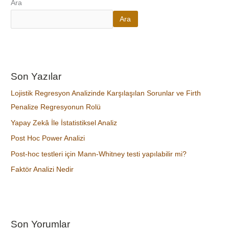
Ara
Ara
Son Yazılar
Lojistik Regresyon Analizinde Karşılaşılan Sorunlar ve Firth
Penalize Regresyonun Rolü
Yapay Zekâ İle İstatistiksel Analiz
Post Hoc Power Analizi
Post-hoc testleri için Mann-Whitney testi yapılabilir mi?
Faktör Analizi Nedir
Son Yorumlar