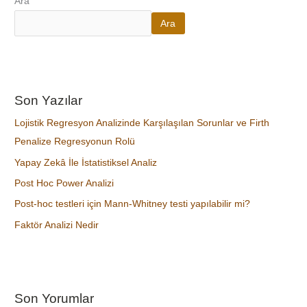
Ara
Ara
Son Yazılar
Lojistik Regresyon Analizinde Karşılaşılan Sorunlar ve Firth
Penalize Regresyonun Rolü
Yapay Zekâ İle İstatistiksel Analiz
Post Hoc Power Analizi
Post-hoc testleri için Mann-Whitney testi yapılabilir mi?
Faktör Analizi Nedir
Son Yorumlar